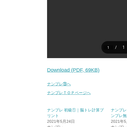
Download (PDF, 69KB)
ナンプレ㉖へ
ナンプレＴＯＰページへ
ナンプレ 初級①｜脳トレ計算プ
ナンプレ
リント
ンプレ無
2021年5月24日
2021年