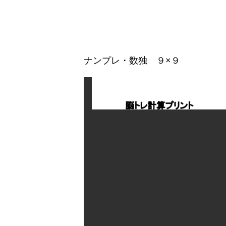
ナンプレ・数独 ９×９