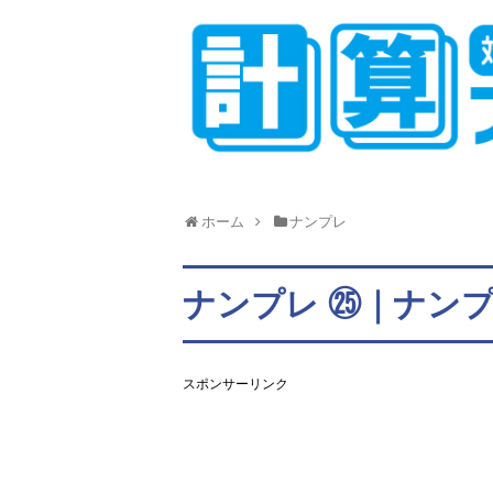
ホーム
ナンプレ
ナンプレ ㉕｜ナン
スポンサーリンク