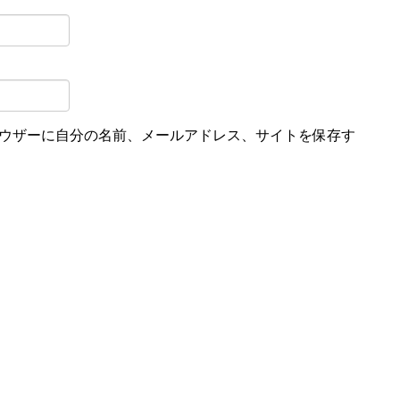
ウザーに自分の名前、メールアドレス、サイトを保存す