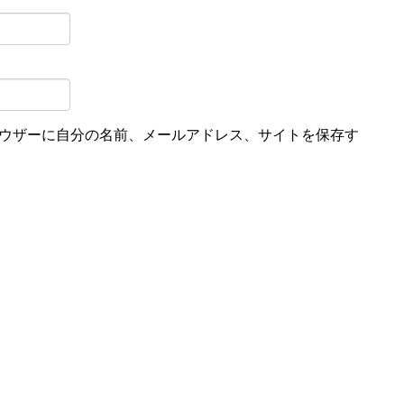
ウザーに自分の名前、メールアドレス、サイトを保存す