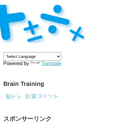
Powered by
Translate
Brain Training
スポンサーリンク