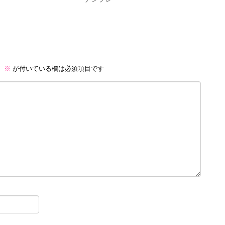
。
※
が付いている欄は必須項目です