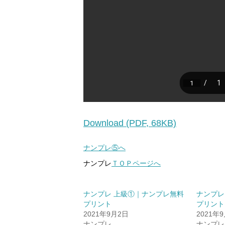
Download (PDF, 68KB)
ナンプレ⑤へ
ナンプレ
ＴＯＰページへ
ナンプレ 上級①｜ナンプレ無料
ナンプレ
プリント
プリント
2021年9月2日
2021年
ナンプレ
ナンプレ