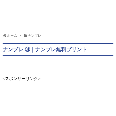
ホーム
ナンプレ
ナンプレ ㉛｜ナンプレ無料プリント
<スポンサーリンク>