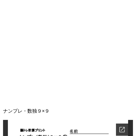
ナンプレ・数独９×９