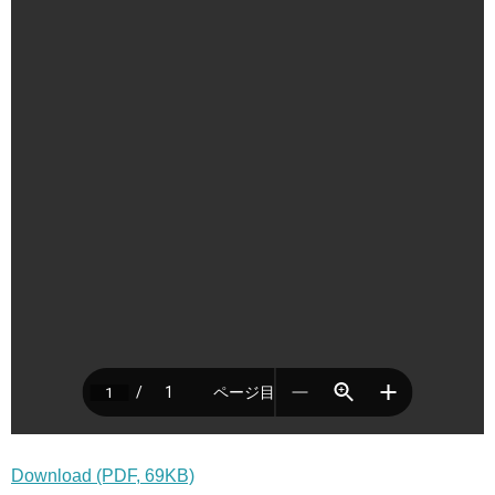
Download (PDF, 69KB)