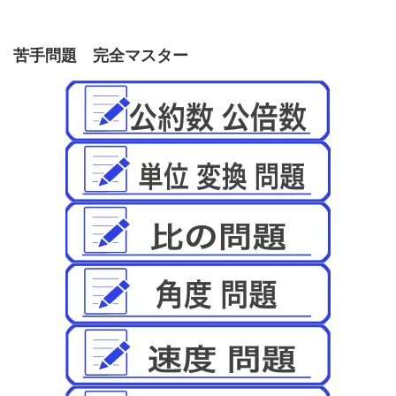
苦手問題 完全マスター