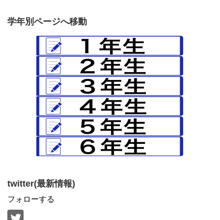
学年別ページへ移動
twitter(最新情報)
フォローする