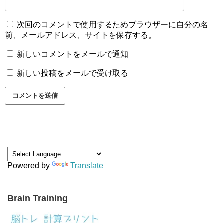
次回のコメントで使用するためブラウザーに自分の名
前、メールアドレス、サイトを保存する。
新しいコメントをメールで通知
新しい投稿をメールで受け取る
Powered by
Translate
Brain Training