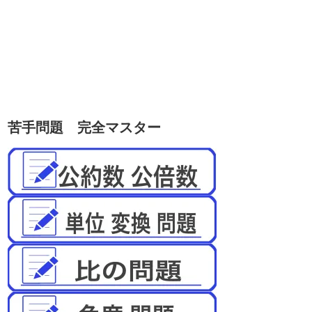
苦手問題 完全マスター