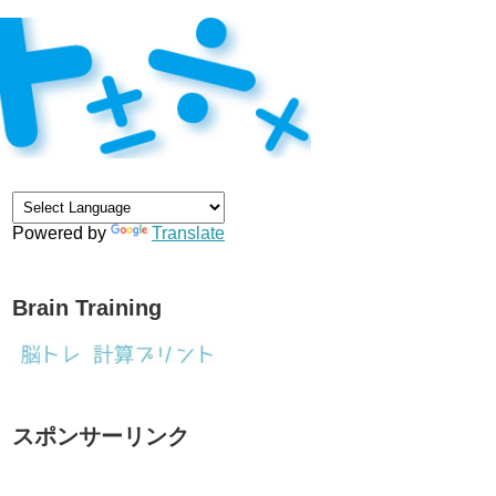
Powered by
Translate
Brain Training
スポンサーリンク