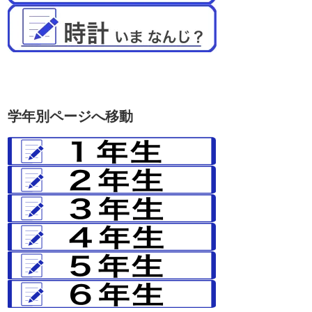
学年別ページへ移動