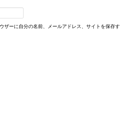
ウザーに自分の名前、メールアドレス、サイトを保存す