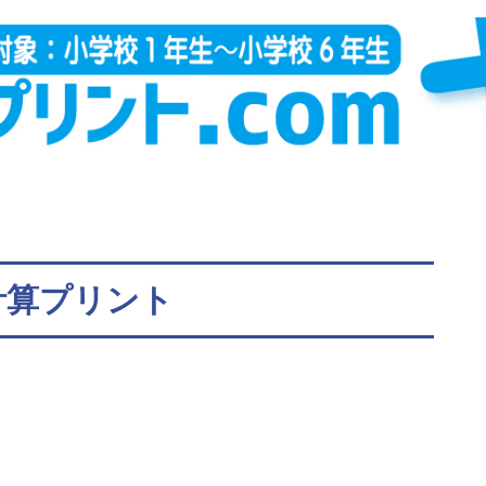
計算プリント