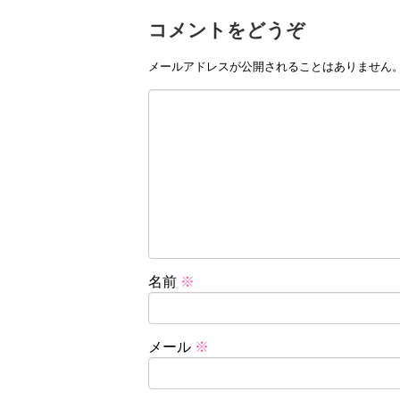
コメントをどうぞ
メールアドレスが公開されることはありません
名前
※
メール
※