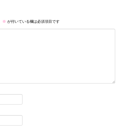
。
※
が付いている欄は必須項目です