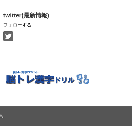
twitter(最新情報)
フォローする
集
.