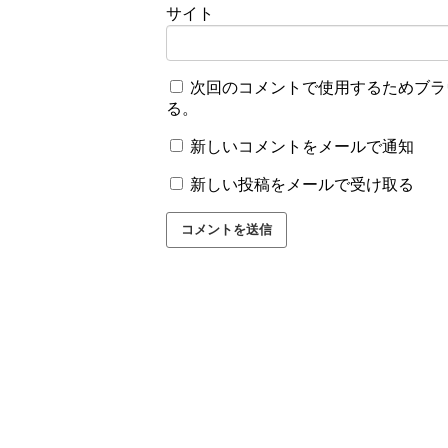
サイト
次回のコメントで使用するためブラ
る。
新しいコメントをメールで通知
新しい投稿をメールで受け取る