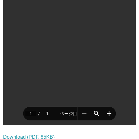
Download (PDF, 85KB)