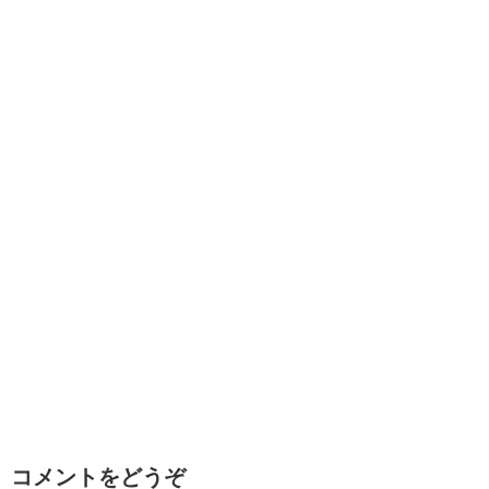
コメントをどうぞ