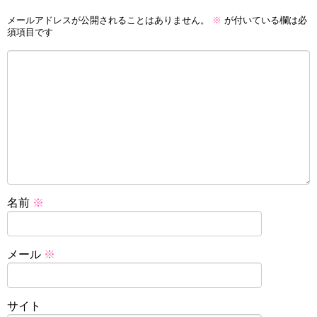
メールアドレスが公開されることはありません。
※
が付いている欄は必
須項目です
名前
※
メール
※
サイト