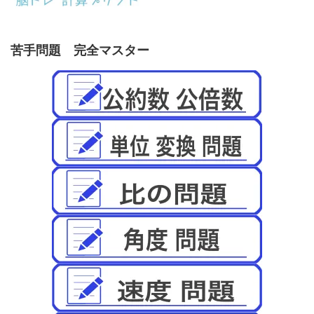
苦手問題 完全マスター