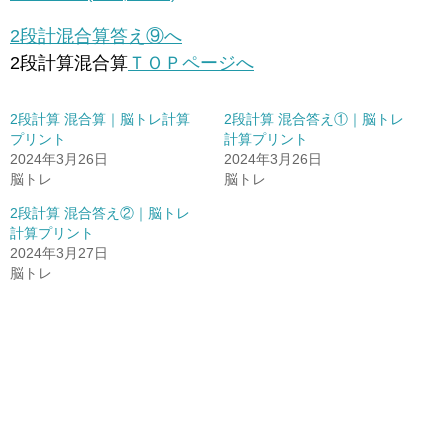
2段計混合算答え⑨へ
2段計算混合算
ＴＯＰページへ
2段計算 混合算｜脳トレ計算
2段計算 混合答え①｜脳トレ
プリント
計算プリント
2024年3月26日
2024年3月26日
脳トレ
脳トレ
2段計算 混合答え②｜脳トレ
計算プリント
2024年3月27日
脳トレ