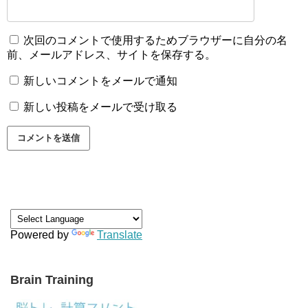
次回のコメントで使用するためブラウザーに自分の名
前、メールアドレス、サイトを保存する。
新しいコメントをメールで通知
新しい投稿をメールで受け取る
Powered by
Translate
Brain Training