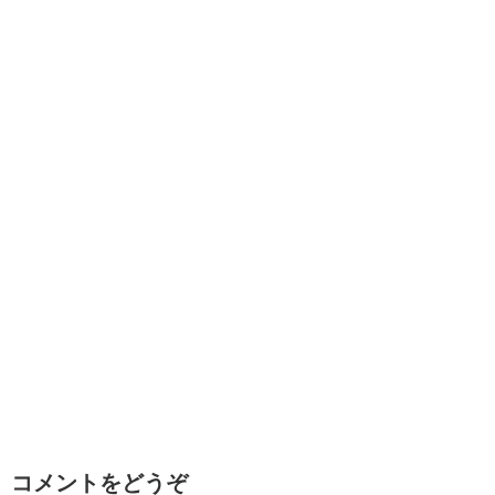
コメントをどうぞ