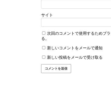
サイト
次回のコメントで使用するためブラ
る。
新しいコメントをメールで通知
新しい投稿をメールで受け取る