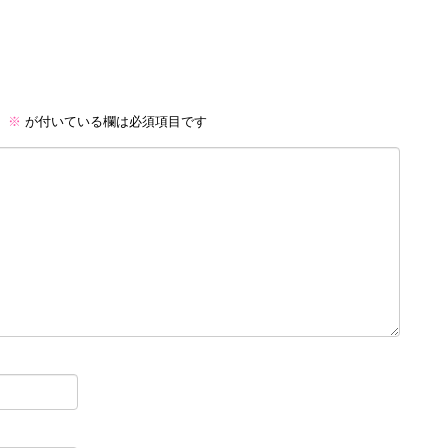
。
※
が付いている欄は必須項目です