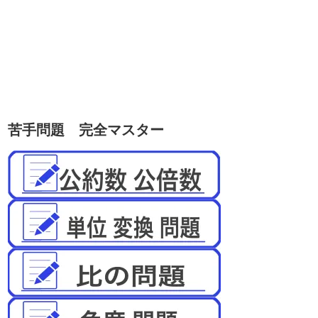
苦手問題 完全マスター