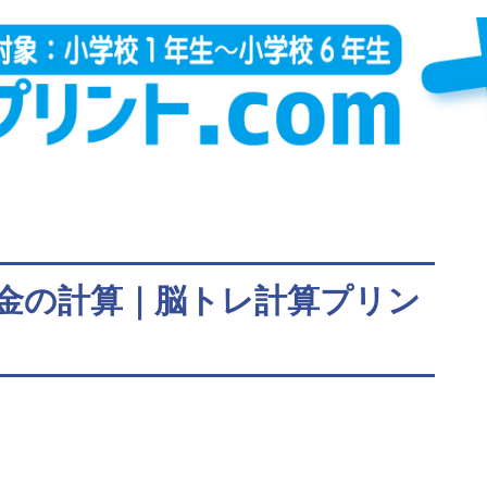
金の計算｜脳トレ計算プリン