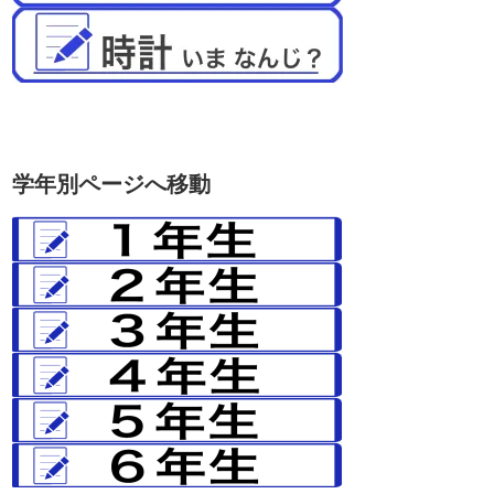
学年別ページへ移動