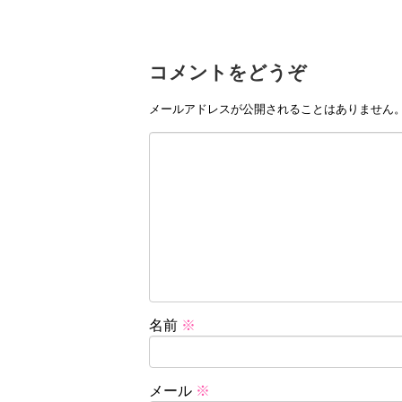
コメントをどうぞ
メールアドレスが公開されることはありません
名前
※
メール
※