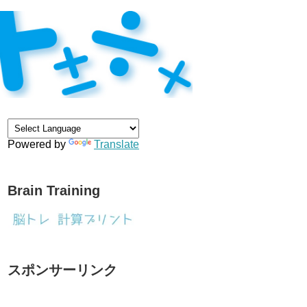
Powered by
Translate
Brain Training
スポンサーリンク