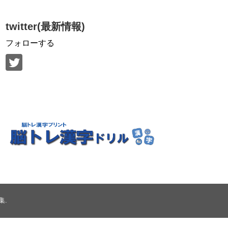
twitter(最新情報)
フォローする
集
.