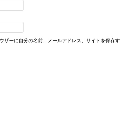
ウザーに自分の名前、メールアドレス、サイトを保存す