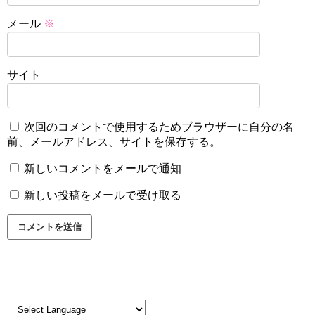
メール
※
サイト
次回のコメントで使用するためブラウザーに自分の名
前、メールアドレス、サイトを保存する。
新しいコメントをメールで通知
新しい投稿をメールで受け取る