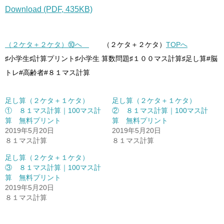
Download (PDF, 435KB)
（２ケタ＋２ケタ）⑩へ
（２ケタ＋２ケタ）
TOPへ
♯小学生♯計算プリント♯小学生 算数問題♯１００マス計算♯足し算#脳
トレ#高齢者#８１マス計算
足し算（２ケタ＋１ケタ）
足し算（２ケタ＋１ケタ）
① ８１マス計算｜100マス計
② ８１マス計算｜100マス計
算 無料プリント
算 無料プリント
2019年5月20日
2019年5月20日
８１マス計算
８１マス計算
足し算（２ケタ＋１ケタ）
③ ８１マス計算｜100マス計
算 無料プリント
2019年5月20日
８１マス計算