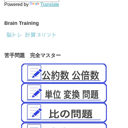
Powered by
Translate
Brain Training
苦手問題 完全マスター