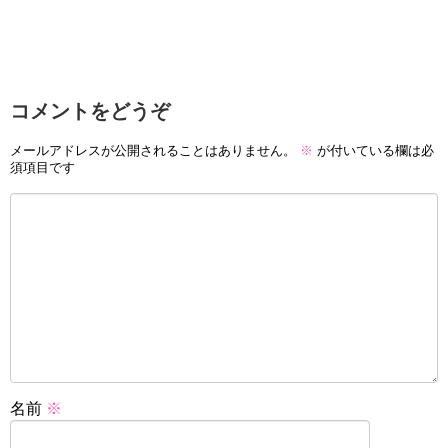
コメントをどうぞ
メールアドレスが公開されることはありません。
※
が付いている欄は必
須項目です
名前
※