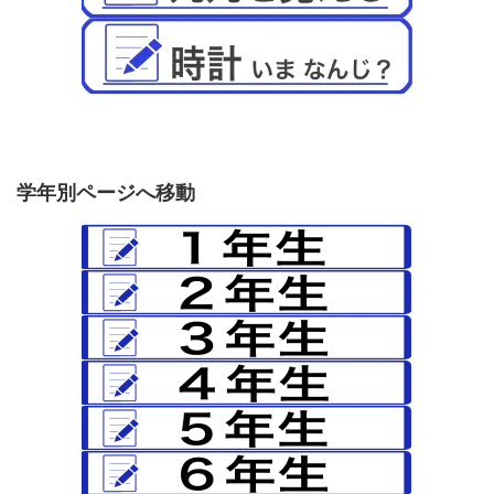
学年別ページへ移動